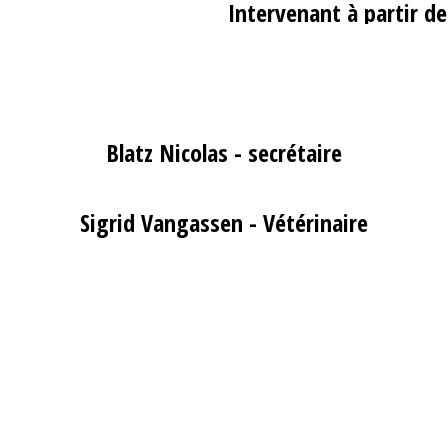
Intervenant à partir d
Blatz Nicolas - secrétaire
Sigrid Vangassen - Vétérinaire