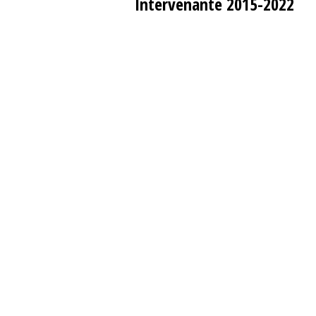
Intervenante 2015-2022