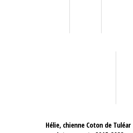
Hélie, chienne Coton de Tuléar 