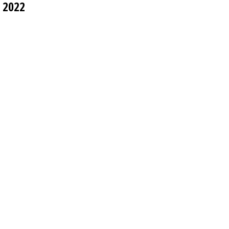
e 2022