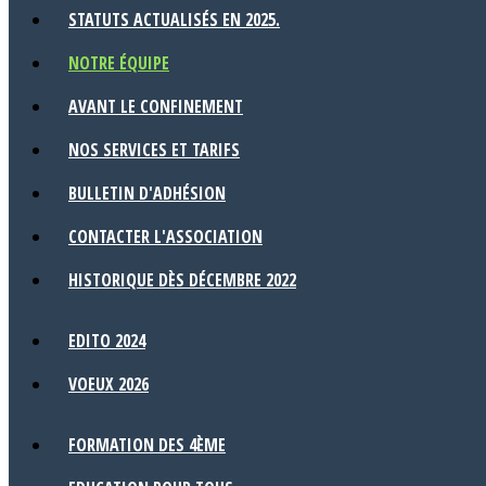
STATUTS ACTUALISÉS EN 2025.
NOTRE ÉQUIPE
AVANT LE CONFINEMENT
NOS SERVICES ET TARIFS
BULLETIN D'ADHÉSION
CONTACTER L'ASSOCIATION
HISTORIQUE DÈS DÉCEMBRE 2022
EDITO 2024
VOEUX 2026
FORMATION DES 4ÈME