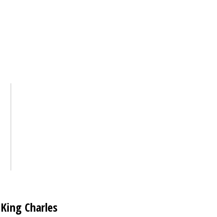
 King Charles