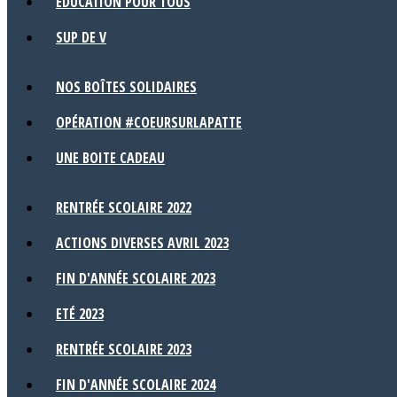
EDUCATION POUR TOUS
SUP DE V
NOS BOÎTES SOLIDAIRES
OPÉRATION #COEURSURLAPATTE
UNE BOITE CADEAU
RENTRÉE SCOLAIRE 2022
ACTIONS DIVERSES AVRIL 2023
FIN D'ANNÉE SCOLAIRE 2023
ETÉ 2023
RENTRÉE SCOLAIRE 2023
FIN D'ANNÉE SCOLAIRE 2024