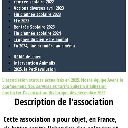
rentrée scolaire 2022
Actions diverses avril 2023
Fin d'année scolaire 2023
Eté 2023
Rentrée Scolaire 2023
Fin d'année scolaire 2024
Trophée du bien-être animal
En 2024, une première au cinéma
Défilé de chien
Intervention Animalis
2025, la PetRevolution
L'association
statuts actualisés en 2025.
Notre équipe
Avant le
confinement
Nos services et tarifs
Bulletin d'adhésion
Contacter l'association
Historique dès décembre 2022
Description de l'association
Cette association a pour objet, en France,