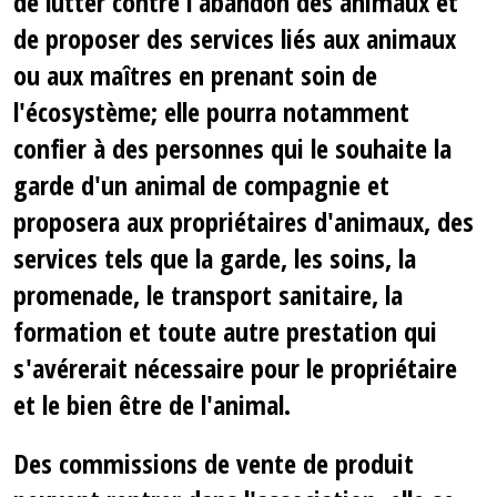
de lutter contre l'abandon des animaux et
de proposer des services liés aux animaux
ou aux maîtres en prenant soin de
l'écosystème; elle pourra notamment
confier à des personnes qui le souhaite la
garde d'un animal de compagnie et
proposera aux propriétaires d'animaux, des
services tels que la garde, les soins, la
promenade, le transport sanitaire, la
formation et toute autre prestation qui
s'avérerait nécessaire pour le propriétaire
et le bien être de l'animal.
Des commissions de vente de produit