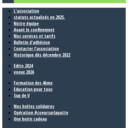
L'association
statuts actualisés en 2025.
Notre équipe
Avant le confinement
Nos services et tarifs
Bulletin d'adhésion
Contacter l'association
Historique dès décembre 2022
Edito 2024
voeux 2026
Formation des 4ème
Education pour tous
Sup de V
Nos boîtes solidaires
Opération #coeursurlapatte
Une boite cadeau